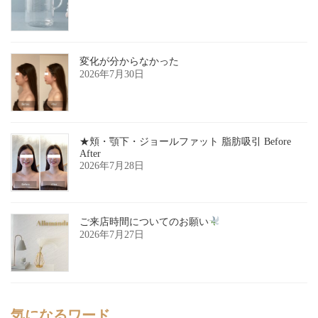
変化が分からなかった
2026年7月30日
★頬・顎下・ジョールファット 脂肪吸引 Before
After
2026年7月28日
ご来店時間についてのお願い
2026年7月27日
気になるワード