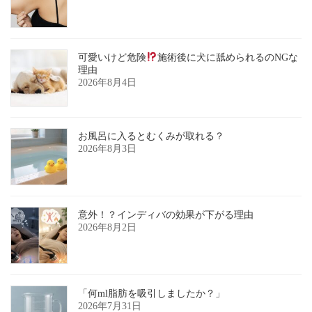
可愛いけど危険
施術後に犬に舐められるのNGな
理由
2026年8月4日
お風呂に入るとむくみが取れる？
2026年8月3日
意外！？インディバの効果が下がる理由
2026年8月2日
「何ml脂肪を吸引しましたか？」
2026年7月31日