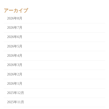
アーカイブ
2026年8月
2026年7月
2026年6月
2026年5月
2026年4月
2026年3月
2026年2月
2026年1月
2025年12月
2025年11月