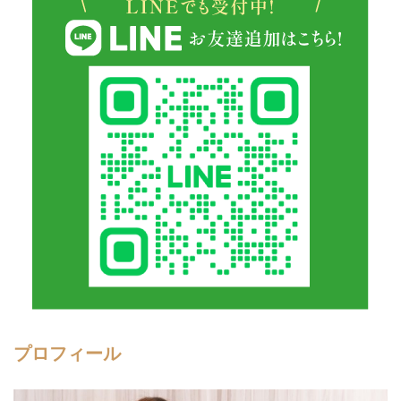
プロフィール