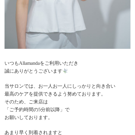
いつもAllamandaをご利用いただき
誠にありがとうございます
当サロンでは、お一人お一人にしっかりと向き合い
最高のケアを提供できるよう努めております。
そのため、ご来店は
「ご予約時間の5分前以降」で
お願いしております。
あまり早く到着されますと