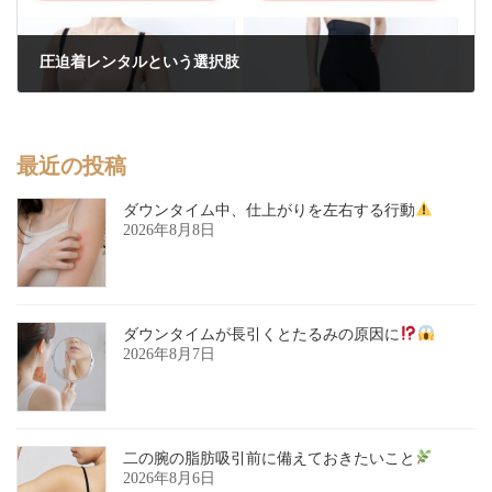
圧迫着レンタルという選択肢
2026年6月17日
最近の投稿
ダウンタイム中、仕上がりを左右する行動
2026年8月8日
ダウンタイムが長引くとたるみの原因に
2026年8月7日
二の腕の脂肪吸引前に備えておきたいこと
2026年8月6日