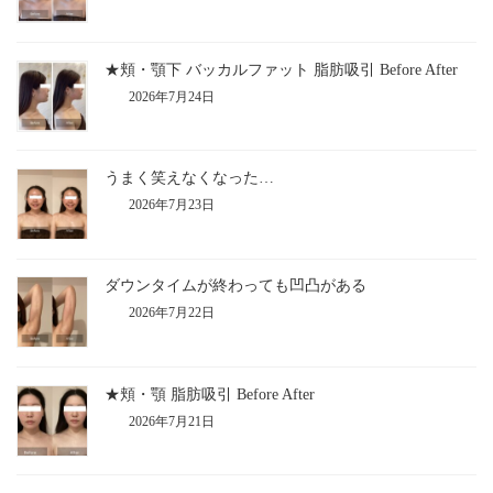
★頬・顎下 バッカルファット 脂肪吸引 Before After
2026年7月24日
うまく笑えなくなった…
2026年7月23日
ダウンタイムが終わっても凹凸がある
2026年7月22日
★頬・顎 脂肪吸引 Before After
2026年7月21日