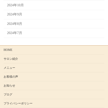
2024年10月
2024年9月
2024年8月
2024年7月
HOME
サロン紹介
メニュー
お客様の声
お知らせ
ブログ
プライバシーポリシー