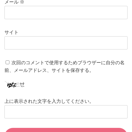
メール
※
サイト
次回のコメントで使用するためブラウザーに自分の名
前、メールアドレス、サイトを保存する。
上に表示された文字を入力してください。