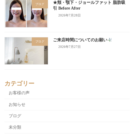
★頬・顎下・ジョールファット 脂肪吸
ブログ
引 Before After
2026年7月28日
ご来店時間についてのお願い
ブログ
2026年7月27日
カテゴリー
お客様の声
お知らせ
ブログ
未分類