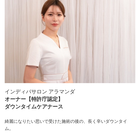
インディバサロン アラマンダ
オーナー【特許庁認定】
ダウンタイムケアナース
綺麗になりたい思いで受けた施術の後の、長く辛いダウンタイ
ム。