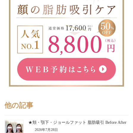
他の記事
★頬・顎下・ジョールファット 脂肪吸引 Before After
2026年7月28日