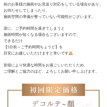
前のお客様の施術やお見送り対応をしている場合があり、
お待たせしてしまったり、
施術空間の準備が整っていない可能性がございます。
逆に、ご予約時間を過ぎてしまうと
施術時間が短くなる場合もございますので、
できるだけ
【5分前～ご予約時間ちょうど】を
目安にお越しいただけますと幸いです
皆様により快適な時間をお過ごしいただくため、
ご理解とご協力のほど、よろしくお願い申し上げます。