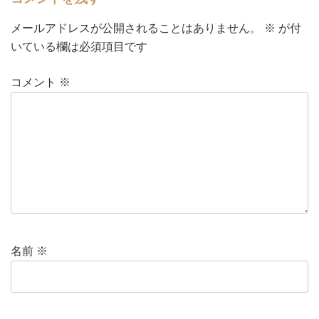
メールアドレスが公開されることはありません。
※
が付
いている欄は必須項目です
コメント
※
名前
※