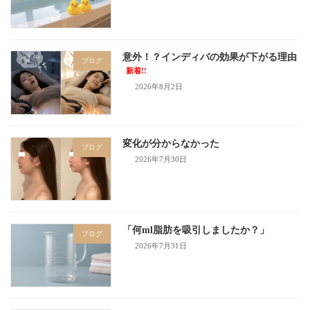
意外！？インディバの効果が下がる理由
ブログ
新着!!
2026年8月2日
変化が分からなかった
ブログ
2026年7月30日
「何ml脂肪を吸引しましたか？」
ブログ
2026年7月31日