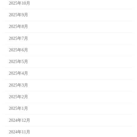
2025年10月
2025年9月
2025年8月
2025年7月
2025年6月
2025年5月
2025年4月
2025年3月
2025年2月
2025年1月
2024年12月
2024年11月