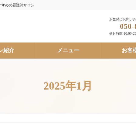
すすめの看護師サロン
お気軽にお問い合
050-
受付時間 10:00-20
ン紹介
メニュー
お客
2025年1月