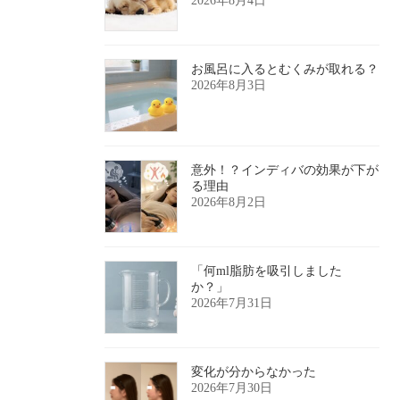
2026年8月4日
お風呂に入るとむくみが取れる？
2026年8月3日
意外！？インディバの効果が下が
る理由
2026年8月2日
「何ml脂肪を吸引しました
か？」
2026年7月31日
変化が分からなかった
2026年7月30日