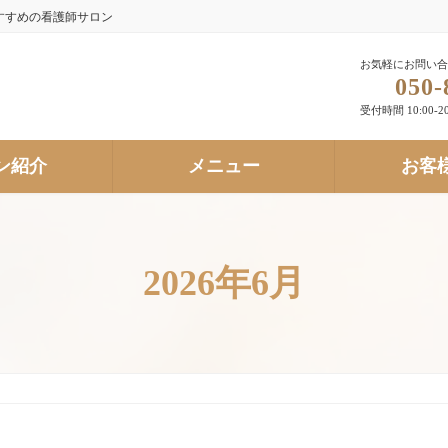
すすめの看護師サロン
お気軽にお問い合
050-
受付時間 10:00-20
ン紹介
メニュー
お客
2026年6月