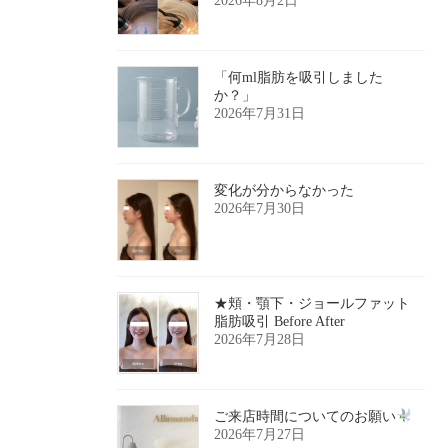
2026年8月2日
「何ml脂肪を吸引しました
か？」
2026年7月31日
変化が分からなかった
2026年7月30日
★頬・顎下・ジョールファット
脂肪吸引 Before After
2026年7月28日
ご来店時間についてのお願い
2026年7月27日