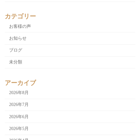
カテゴリー
お客様の声
お知らせ
ブログ
未分類
アーカイブ
2026年8月
2026年7月
2026年6月
2026年5月