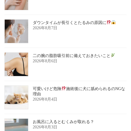
ダウンタイムが長引くとたるみの原因に
2026年8月7日
二の腕の脂肪吸引前に備えておきたいこと
2026年8月6日
可愛いけど危険
施術後に犬に舐められるのNGな
理由
2026年8月4日
お風呂に入るとむくみが取れる？
2026年8月3日