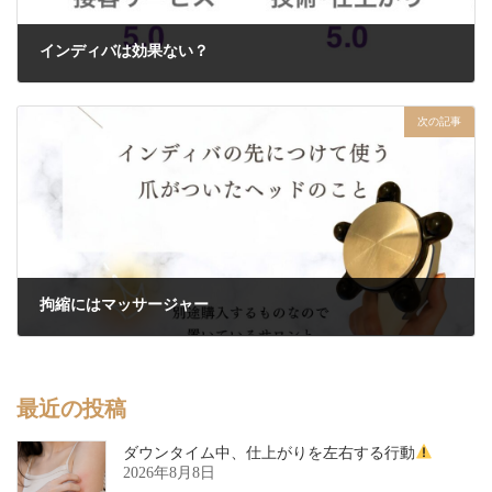
インディバは効果ない？
2024年11月19日
次の記事
拘縮にはマッサージャー
2024年11月22日
最近の投稿
ダウンタイム中、仕上がりを左右する行動
2026年8月8日