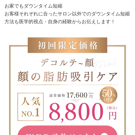
お家でもダウンタイム短縮
お客様それぞれに合ったサロン以外でのダウンタイム短縮
方法も医学的視点・自身の経験からお伝えします！