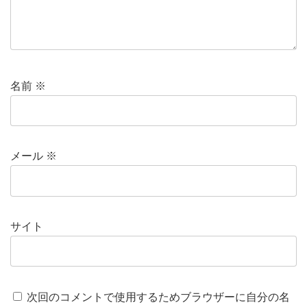
名前
※
メール
※
サイト
次回のコメントで使用するためブラウザーに自分の名