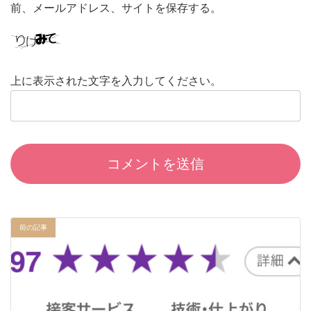
前、メールアドレス、サイトを保存する。
上に表示された文字を入力してください。
前の記事