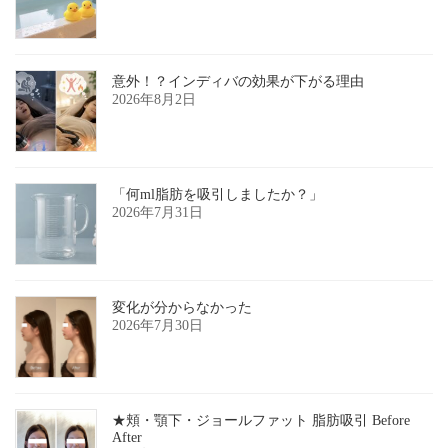
意外！？インディバの効果が下がる理由
2026年8月2日
「何ml脂肪を吸引しましたか？」
2026年7月31日
変化が分からなかった
2026年7月30日
★頬・顎下・ジョールファット 脂肪吸引 Before
After