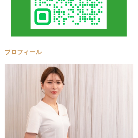
プロフィール