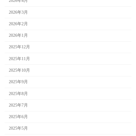
2026年4月
2026年3月
2026年2月
2026年1月
2025年12月
2025年11月
2025年10月
2025年9月
2025年8月
2025年7月
2025年6月
2025年5月