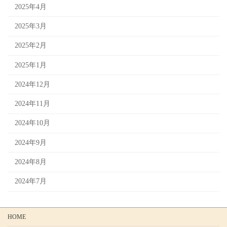
2025年4月
2025年3月
2025年2月
2025年1月
2024年12月
2024年11月
2024年10月
2024年9月
2024年8月
2024年7月
HOME