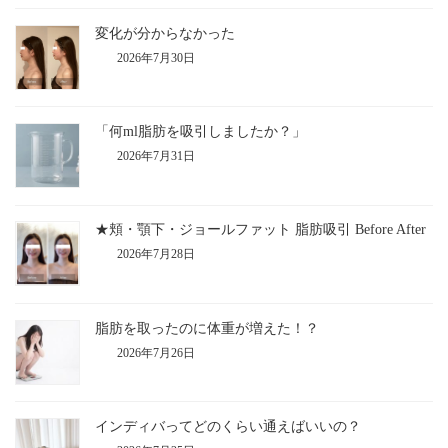
変化が分からなかった
2026年7月30日
「何ml脂肪を吸引しましたか？」
2026年7月31日
★頬・顎下・ジョールファット 脂肪吸引 Before After
2026年7月28日
脂肪を取ったのに体重が増えた！？
2026年7月26日
インディバってどのくらい通えばいいの？