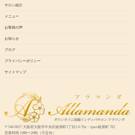
サロン紹介
メニュー
お客様の声
お知らせ
ブログ
プライバシーポリシー
サイトマップ
〒540-0027 大阪府大阪市中央区鎗屋町1丁目2-6 The・space鎗屋町 702
営業時間 10時〜20時（不定休）