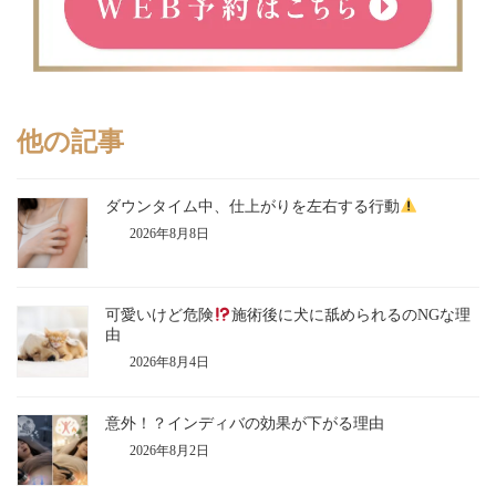
他の記事
ダウンタイム中、仕上がりを左右する行動
2026年8月8日
可愛いけど危険
施術後に犬に舐められるのNGな理
由
2026年8月4日
意外！？インディバの効果が下がる理由
2026年8月2日