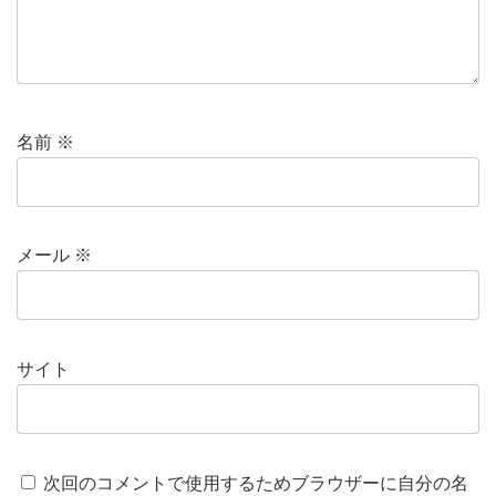
名前
※
メール
※
サイト
次回のコメントで使用するためブラウザーに自分の名