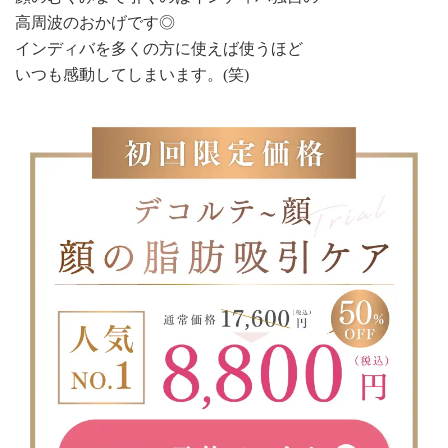
高周波のおかげです◎
インディバを多くの方に使えば使うほど
いつも感動してしまいます。(笑)