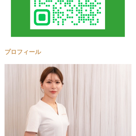
プロフィール