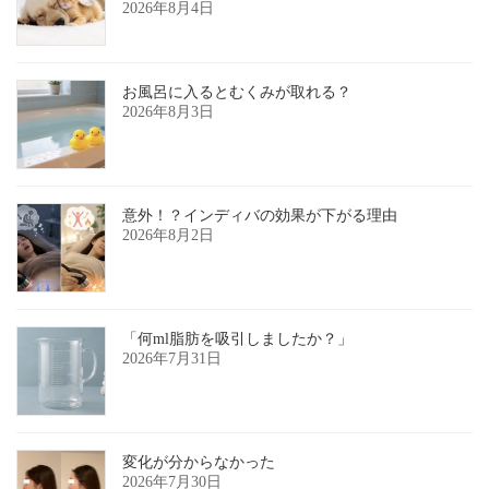
2026年8月4日
お風呂に入るとむくみが取れる？
2026年8月3日
意外！？インディバの効果が下がる理由
2026年8月2日
「何ml脂肪を吸引しましたか？」
2026年7月31日
変化が分からなかった
2026年7月30日