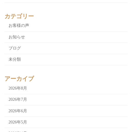
カテゴリー
お客様の声
お知らせ
ブログ
未分類
アーカイブ
2026年8月
2026年7月
2026年6月
2026年5月