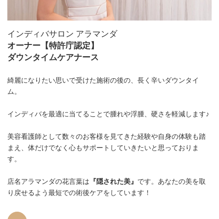
インディバサロン アラマンダ
オーナー【特許庁認定】
ダウンタイムケアナース
綺麗になりたい思いで受けた施術の後の、長く辛いダウンタイ
ム。
インディバを最適に当てることで腫れや浮腫、硬さを軽減します♪
美容看護師として数々のお客様を見てきた経験や自身の体験も踏
まえ、体だけでなく心もサポートしていきたいと思っておりま
す。
店名アラマンダの花言葉は
『隠された美』
です。あなたの美を取
り戻せるよう最短での術後ケアをしています！