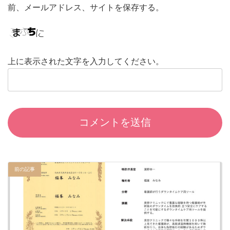
前、メールアドレス、サイトを保存する。
上に表示された文字を入力してください。
前の記事