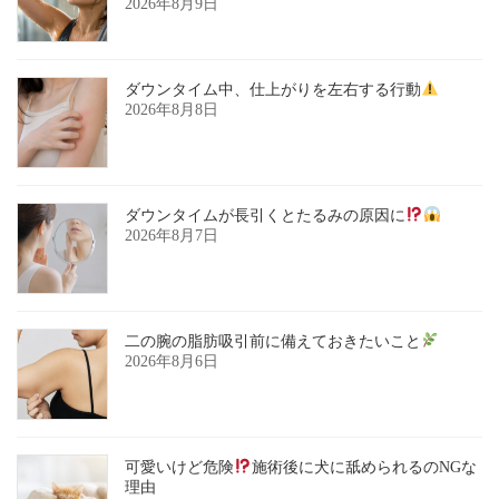
2026年8月9日
ダウンタイム中、仕上がりを左右する行動
2026年8月8日
ダウンタイムが長引くとたるみの原因に
2026年8月7日
二の腕の脂肪吸引前に備えておきたいこと
2026年8月6日
可愛いけど危険
施術後に犬に舐められるのNGな
理由