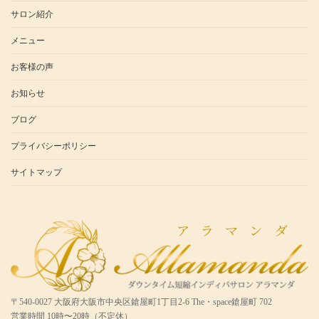
サロン紹介
メニュー
お客様の声
お知らせ
ブログ
プライバシーポリシー
サイトマップ
〒540-0027 大阪府大阪市中央区鎗屋町1丁目2-6 The・space鎗屋町 702
営業時間 10時〜20時（不定休）