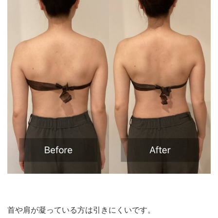
首や肩が凝っている方は引きにくいです。