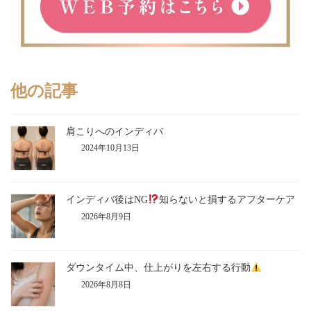
他の記事
肩こりへのインディバ
2024年10月13日
インディバ後はNG
知らないと損するアフターケア
2026年8月9日
ダウンタイム中、仕上がりを左右する行動
2026年8月8日