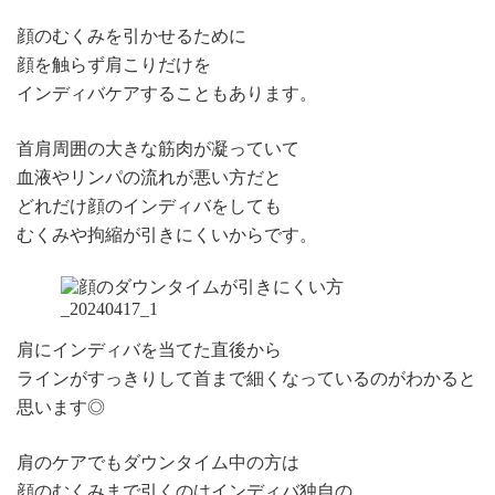
顔のむくみを引かせるために
顔を触らず肩こりだけを
インディバケアすることもあります。
首肩周囲の大きな筋肉が凝っていて
血液やリンパの流れが悪い方だと
どれだけ顔のインディバをしても
むくみや拘縮が引きにくいからです。
肩にインディバを当てた直後から
ラインがすっきりして首まで細くなっているのがわかると
思います◎
肩のケアでもダウンタイム中の方は
顔のむくみまで引くのはインディバ独自の