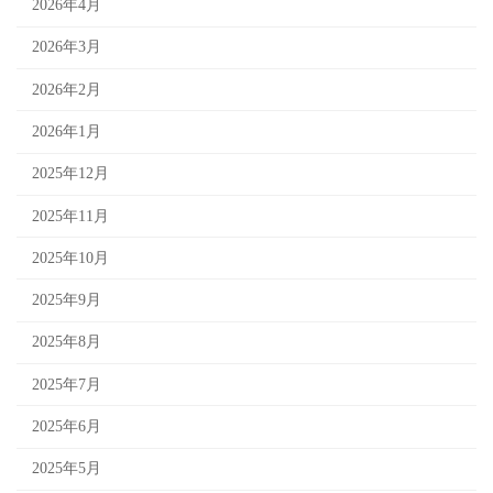
2026年4月
2026年3月
2026年2月
2026年1月
2025年12月
2025年11月
2025年10月
2025年9月
2025年8月
2025年7月
2025年6月
2025年5月