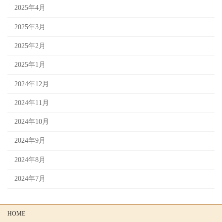
2025年4月
2025年3月
2025年2月
2025年1月
2024年12月
2024年11月
2024年10月
2024年9月
2024年8月
2024年7月
HOME