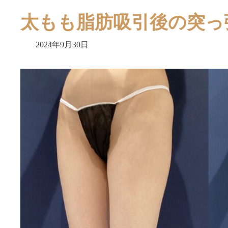
太もも脂肪吸引後の突っ
2024年9月30日