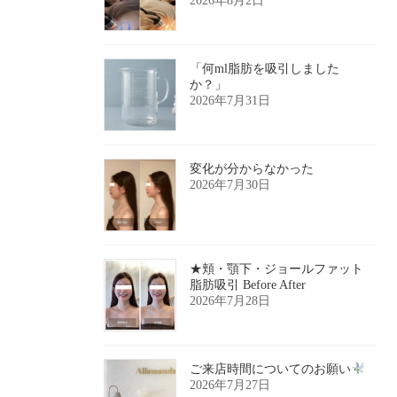
2026年8月2日
「何ml脂肪を吸引しました
か？」
2026年7月31日
変化が分からなかった
2026年7月30日
★頬・顎下・ジョールファット
脂肪吸引 Before After
2026年7月28日
ご来店時間についてのお願い
2026年7月27日