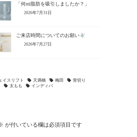
「何ml脂肪を吸引しましたか？」
2026年7月31日
ご来店時間についてのお願い
2026年7月27日
ェイスリフト
天満橋
梅田
骨切り
引
太もも
インディバ
※
が付いている欄は必須項目です