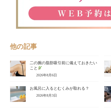
他の記事
二の腕の脂肪吸引前に備えておきたい
こと
2026年8月6日
お風呂に入るとむくみが取れる？
2026年8月3日