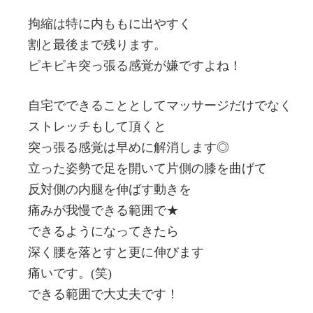
拘縮は特に内ももに出やすく
割と最後まで残ります。
ピキピキ突っ張る感覚が嫌ですよね！
自宅でできることとしてマッサージだけでなく
ストレッチもして頂くと
突っ張る感覚は早めに解消します◎
立った姿勢で足を開いて片側の膝を曲げて
反対側の内腿を伸ばす動きを
痛みが我慢できる範囲で★
できるようになってきたら
深く腰を落とすと更に伸びます
痛いです。(笑)
できる範囲で大丈夫です！