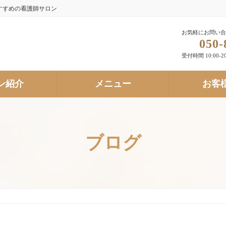
すすめの看護師サロン
お気軽にお問い合
050-
受付時間 10:00-20
ン紹介
メニュー
お客
ブログ