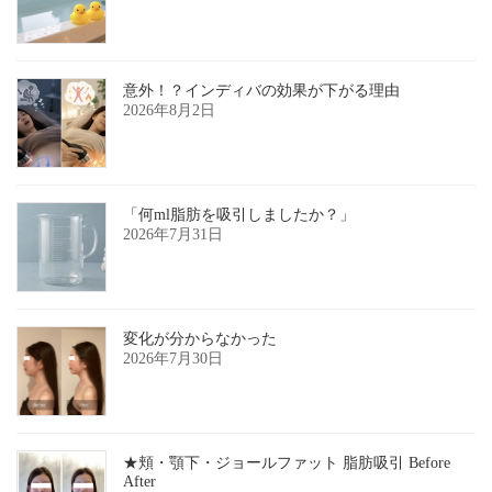
意外！？インディバの効果が下がる理由
2026年8月2日
「何ml脂肪を吸引しましたか？」
2026年7月31日
変化が分からなかった
2026年7月30日
★頬・顎下・ジョールファット 脂肪吸引 Before
After