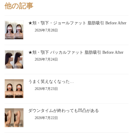
他の記事
★頬・顎下・ジョールファット 脂肪吸引 Before After
2026年7月28日
★頬・顎下 バッカルファット 脂肪吸引 Before After
2026年7月24日
うまく笑えなくなった…
2026年7月23日
ダウンタイムが終わっても凹凸がある
2026年7月22日