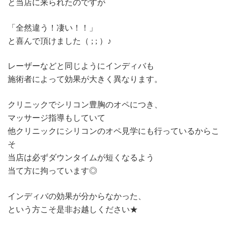
と当店に来られたのですが
「全然違う！凄い！！」
と喜んで頂けました（ ; ; ）♪
レーザーなどと同じようにインディバも
施術者によって効果が大きく異なります。
クリニックでシリコン豊胸のオペにつき、
マッサージ指導もしていて
他クリニックにシリコンのオペ見学にも行っているからこ
そ
当店は必ずダウンタイムが短くなるよう
当て方に拘っています◎
インディバの効果が分からなかった、
という方こそ是非お越しください★