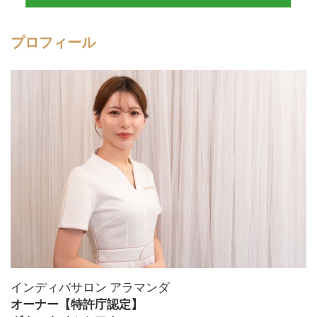
プロフィール
インディバサロン アラマンダ
オーナー【特許庁認定】