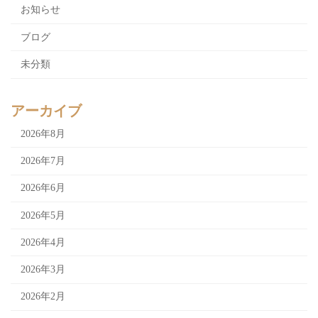
お知らせ
ブログ
未分類
アーカイブ
2026年8月
2026年7月
2026年6月
2026年5月
2026年4月
2026年3月
2026年2月