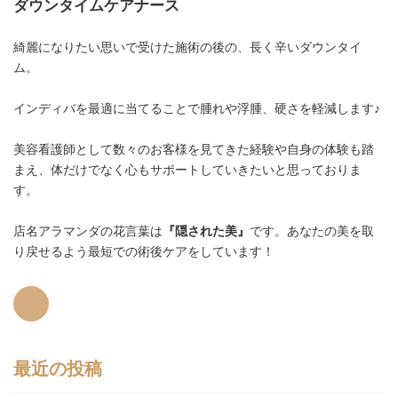
ダウンタイムケアナース
綺麗になりたい思いで受けた施術の後の、長く辛いダウンタイ
ム。
インディバを最適に当てることで腫れや浮腫、硬さを軽減します♪
美容看護師として数々のお客様を見てきた経験や自身の体験も踏
まえ、体だけでなく心もサポートしていきたいと思っておりま
す。
店名アラマンダの花言葉は
『隠された美』
です。あなたの美を取
り戻せるよう最短での術後ケアをしています！
最近の投稿