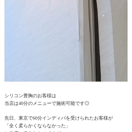
シリコン豊胸のお客様は
当店は40分のメニューで施術可能です◎
先日、東京で60分インディバを受けられたお客様が
「全く柔らかくならなかった」