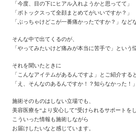
「今度、目の下にヒアル入れようかと思ってて」
「ボトックスって全顔まとめてがいいですか？」
「ぶっちゃけどこが一番痛かったですか？」など
そんな中で出てくるのが、
「やってみたいけど痛みが本当に苦手で」という
それを聞いたときに
「こんなアイテムがあるんですよ」とご紹介する
「え、そんなのあるんですか！？知らなかった！
施術そのものはしない立場でも、
美容医療を“より安心して”受けられるサポートを
こういった情報も施術しながら
お届けしたいなと感じています。