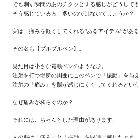
でも刺す瞬間のあのチクッとする感じがどうして
そう感じている方、多いのではないでしょうか？
実は、痛みを軽くしてくれる“あるアイテム”があ
その名も【ブルブルペン】。
見た目は小さな電動ペンのような形。
注射を打つ場所の周囲にこのペンで「振動」を与
注射の「痛み」を脳が感じにくくしてくれるとい
なぜ痛みが和らぐのか？
それには、ちゃんとした理由があります。
人の脳は「痛み」と「振動」を同時に感じたとき