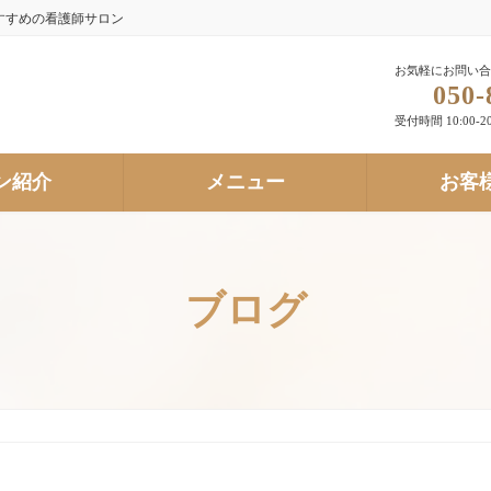
すすめの看護師サロン
お気軽にお問い合
050-
受付時間 10:00-20
ン紹介
メニュー
お客
ブログ