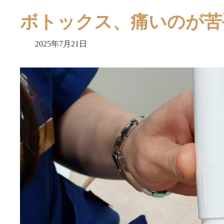
ボトックス、痛いのが苦
2025年7月21日