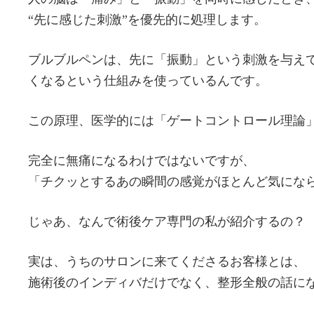
“先に感じた刺激”を優先的に処理します。
ブルブルペンは、先に「振動」という刺激を与え
くなるという仕組みを使っているんです。
この原理、医学的には「ゲートコントロール理論
完全に無痛になるわけではないですが、
「チクッとするあの瞬間の感覚がほとんど気にな
じゃあ、なんで術後ケア専門の私が紹介するの？
実は、うちのサロンに来てくださるお客様とは、
施術後のインディバだけでなく、整形全般の話に