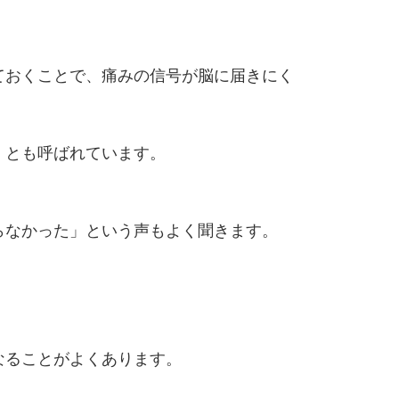
ておくことで、痛みの信号が脳に届きにく
」とも呼ばれています。
らなかった」という声もよく聞きます。
なることがよくあります。