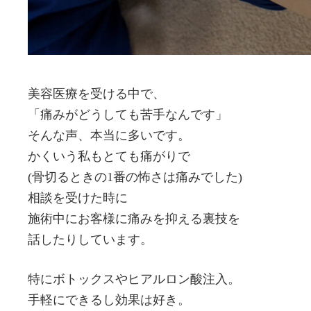
美容医療を受ける中で、
「痛みがどうしても苦手なんです」
そんな声、本当に多いです。
かくいう私もとても痛がりで
(骨切るときの1番の怖さは痛みでした)
相談を受けた時に
施術中にお客様に痛みを抑える裏技を
話したりしています。
特にボトックスやヒアルロン酸注入。
手軽にできるし効果は好き。