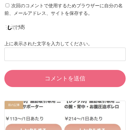
次回のコメントで使用するためブラウザーに自分の名
前、メールアドレス、サイトを保存する。
上に表示された文字を入力してください。
前の記事