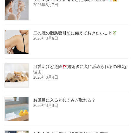
2026年8月7日
二の腕の脂肪吸引前に備えておきたいこと
2026年8月6日
可愛いけど危険
施術後に犬に舐められるのNGな
理由
2026年8月4日
お風呂に入るとむくみが取れる？
2026年8月3日