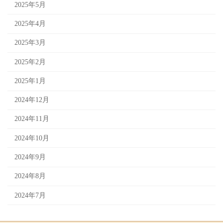
2025年5月
2025年4月
2025年3月
2025年2月
2025年1月
2024年12月
2024年11月
2024年10月
2024年9月
2024年8月
2024年7月