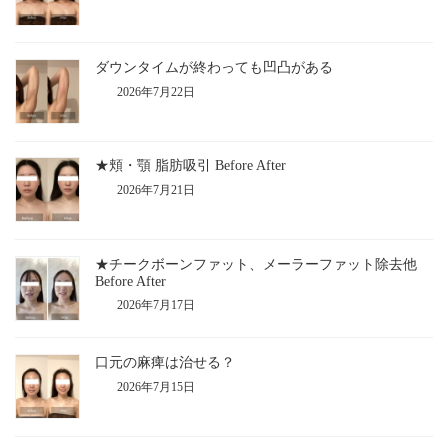
ダウンタイムが終わっても凹凸がある
2026年7月22日
★頬・顎 脂肪吸引 Before After
2026年7月21日
★チークボーンファット、メーラーファット除去他
Before After
2026年7月17日
口元の麻痺は治せる？
2026年7月15日