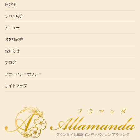
HOME
サロン紹介
メニュー
お客様の声
お知らせ
ブログ
プライバシーポリシー
サイトマップ