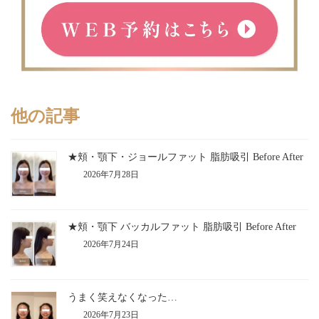
他の記事
★頬・顎下・ジョールファット 脂肪吸引 Before After
2026年7月28日
★頬・顎下 バッカルファット 脂肪吸引 Before After
2026年7月24日
うまく笑えなくなった…
2026年7月23日