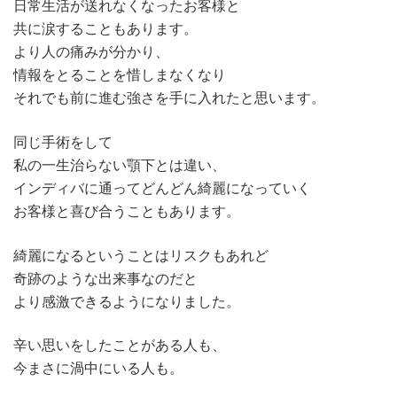
日常生活が送れなくなったお客様と
共に涙することもあります。
より人の痛みが分かり、
情報をとることを惜しまなくなり
それでも前に進む強さを手に入れたと思います。
同じ手術をして
私の一生治らない顎下とは違い、
インディバに通ってどんどん綺麗になっていく
お客様と喜び合うこともあります。
綺麗になるということはリスクもあれど
奇跡のような出来事なのだと
より感激できるようになりました。
辛い思いをしたことがある人も、
今まさに渦中にいる人も。