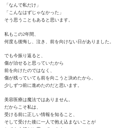
「なんで私だけ」
「こんなはずじゃなかった」
そう思うこともあると思います。
私もこの2年間、
何度も後悔し、泣き、前を向けない日がありました。
でも今振り返ると、
傷が治せると思っていたから
前を向けたのではなく、
傷が残っていても前を向こうと決めたから、
少しずつ前に進めたのだと思います。
美容医療は魔法ではありません。
だからこそ私は、
受ける前に正しい情報を知ること、
そして受けた後に一人で抱え込まないことが