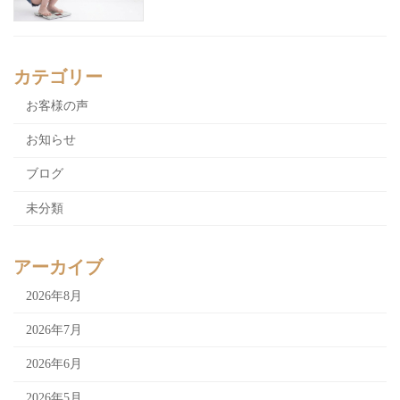
カテゴリー
お客様の声
お知らせ
ブログ
未分類
アーカイブ
2026年8月
2026年7月
2026年6月
2026年5月