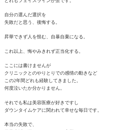
どれもフェイスラインが歪です。
自分の選んだ選択を
失敗だと思う、後悔する。
昇華できず人を恨む、自暴自棄になる。
これ以上、悔やみきれず正当化する。
ここには書けませんが
クリニックとのやりとりでの感情の動きなど
この2年間どれも経験してきました。
何度泣いたか分かりません。
それでも私は美容医療が好きですし
ダウンタイムケアに関われて幸せな毎日です。
本当の失敗で、