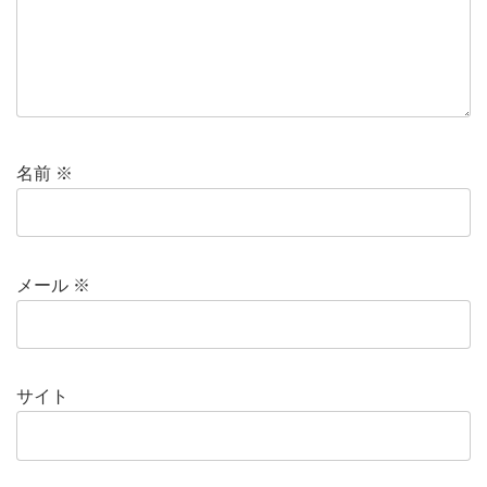
名前
※
メール
※
サイト