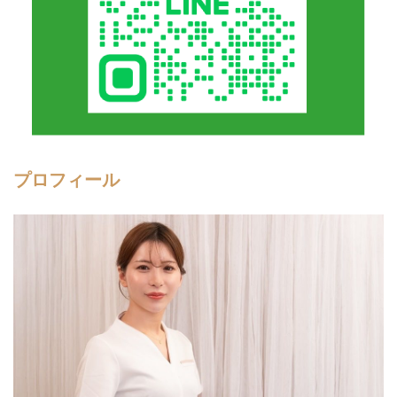
プロフィール