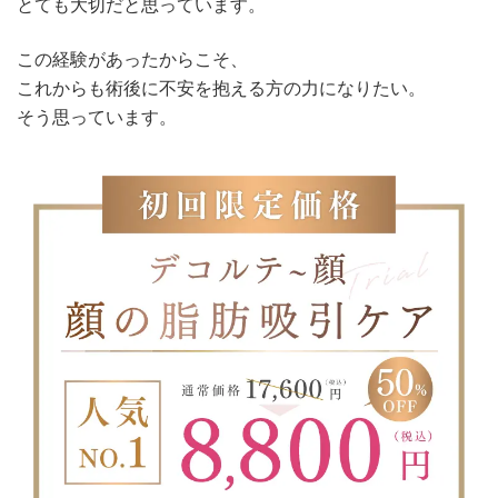
とても大切だと思っています。
この経験があったからこそ、
これからも術後に不安を抱える方の力になりたい。
そう思っています。