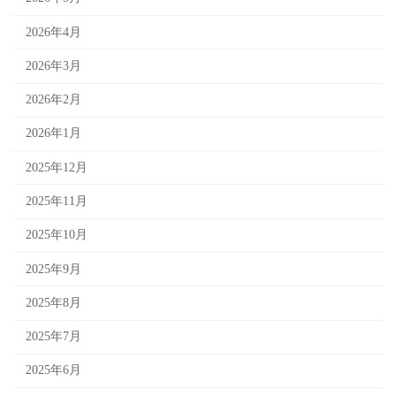
2026年4月
2026年3月
2026年2月
2026年1月
2025年12月
2025年11月
2025年10月
2025年9月
2025年8月
2025年7月
2025年6月