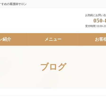
すすめの看護師サロン
お気軽にお問い合
050-
受付時間 10:00-20
ン紹介
メニュー
お客
ブログ