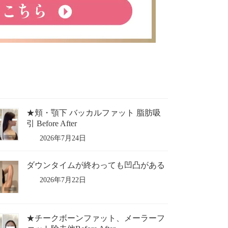
★頬・顎下 バッカルファット 脂肪吸
引 Before After
2026年7月24日
ダウンタイムが終わっても凹凸がある
2026年7月22日
★チークボーンファット、メーラーフ