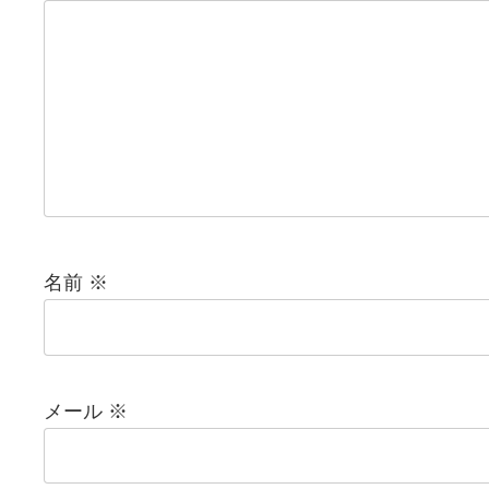
名前
※
メール
※