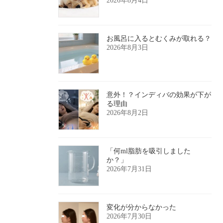
2026年8月4日
お風呂に入るとむくみが取れる？
2026年8月3日
意外！？インディバの効果が下が
る理由
2026年8月2日
「何ml脂肪を吸引しました
か？」
2026年7月31日
変化が分からなかった
2026年7月30日