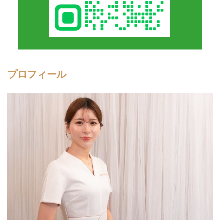
プロフィール