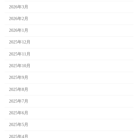
2026年3月
2026年2月
2026年1月
2025年12月
2025年11月
2025年10月
2025年9月
2025年8月
2025年7月
2025年6月
2025年5月
2025年4月