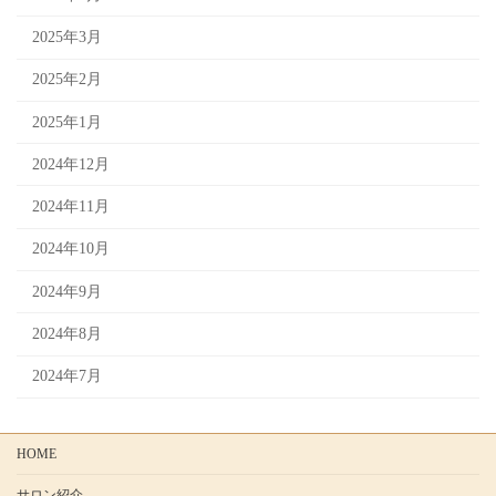
2025年3月
2025年2月
2025年1月
2024年12月
2024年11月
2024年10月
2024年9月
2024年8月
2024年7月
HOME
サロン紹介