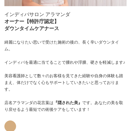
インディバサロン アラマンダ
オーナー【特許庁認定】
ダウンタイムケアナース
綺麗になりたい思いで受けた施術の後の、長く辛いダウンタイ
ム。
インディバを最適に当てることで腫れや浮腫、硬さを軽減します♪
美容看護師として数々のお客様を見てきた経験や自身の体験も踏
まえ、体だけでなく心もサポートしていきたいと思っておりま
す。
店名アラマンダの花言葉は
『隠された美』
です。あなたの美を取
り戻せるよう最短での術後ケアをしています！