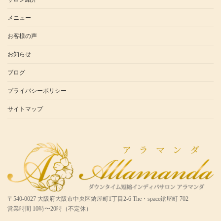
メニュー
お客様の声
お知らせ
ブログ
プライバシーポリシー
サイトマップ
〒540-0027 大阪府大阪市中央区鎗屋町1丁目2-6 The・space鎗屋町 702
営業時間 10時〜20時（不定休）