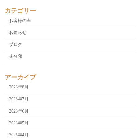
カテゴリー
お客様の声
お知らせ
ブログ
未分類
アーカイブ
2026年8月
2026年7月
2026年6月
2026年5月
2026年4月