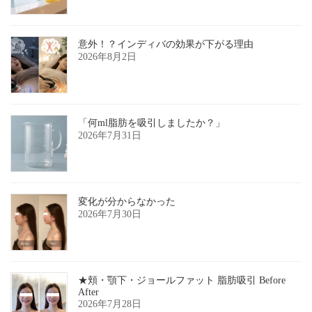
意外！？インディバの効果が下がる理由
2026年8月2日
「何ml脂肪を吸引しましたか？」
2026年7月31日
変化が分からなかった
2026年7月30日
★頬・顎下・ジョールファット 脂肪吸引 Before
After
2026年7月28日