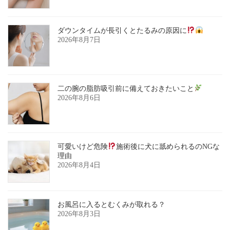
ダウンタイムが長引くとたるみの原因に
2026年8月7日
二の腕の脂肪吸引前に備えておきたいこと
2026年8月6日
可愛いけど危険
施術後に犬に舐められるのNGな
理由
2026年8月4日
お風呂に入るとむくみが取れる？
2026年8月3日