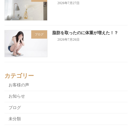
2026年7月27日
脂肪を取ったのに体重が増えた！？
ブログ
2026年7月26日
カテゴリー
お客様の声
お知らせ
ブログ
未分類