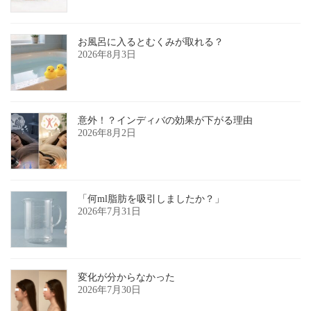
お風呂に入るとむくみが取れる？
2026年8月3日
意外！？インディバの効果が下がる理由
2026年8月2日
「何ml脂肪を吸引しましたか？」
2026年7月31日
変化が分からなかった
2026年7月30日