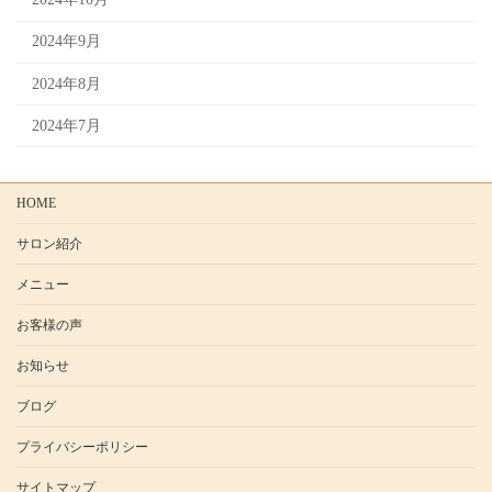
2024年9月
2024年8月
2024年7月
HOME
サロン紹介
メニュー
お客様の声
お知らせ
ブログ
プライバシーポリシー
サイトマップ