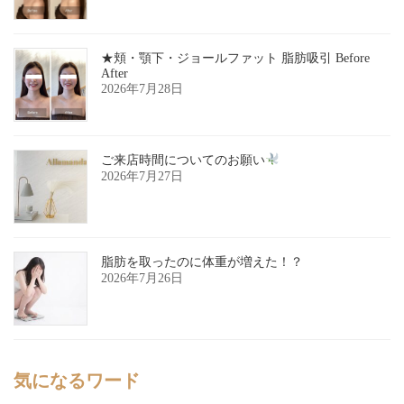
★頬・顎下・ジョールファット 脂肪吸引 Before
After
2026年7月28日
ご来店時間についてのお願い
2026年7月27日
脂肪を取ったのに体重が増えた！？
2026年7月26日
気になるワード