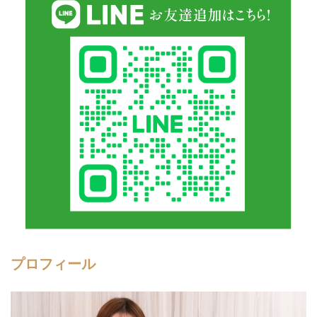
プロフィール