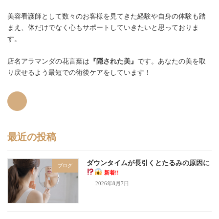
美容看護師として数々のお客様を見てきた経験や自身の体験も踏
まえ、体だけでなく心もサポートしていきたいと思っておりま
す。
店名アラマンダの花言葉は
『隠された美』
です。あなたの美を取
り戻せるよう最短での術後ケアをしています！
最近の投稿
ダウンタイムが長引くとたるみの原因に
ブログ
新着!!
2026年8月7日