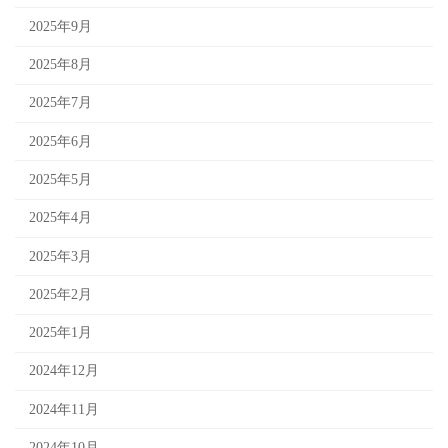
2025年9月
2025年8月
2025年7月
2025年6月
2025年5月
2025年4月
2025年3月
2025年2月
2025年1月
2024年12月
2024年11月
2024年10月