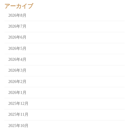
アーカイブ
2026年8月
2026年7月
2026年6月
2026年5月
2026年4月
2026年3月
2026年2月
2026年1月
2025年12月
2025年11月
2025年10月