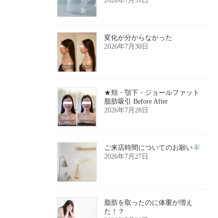
2026年7月31日
変化が分からなかった
2026年7月30日
★頬・顎下・ジョールファット
脂肪吸引 Before After
2026年7月28日
ご来店時間についてのお願い
2026年7月27日
脂肪を取ったのに体重が増え
た！？